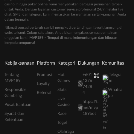
casino, hingga poker online, kami menyediakan berbagai permainan terbaik
untuk Anda. Dengan layanan customer service profesional 24/7 melalui live
chat, SMS, dan telepon, kami memastikan kenyamanan serta keamanan Anda
dalam bermain.
Nikmati sensasi bertaruh sambil mengikuti pertandingan favorit langsung di
website kami. Cukup satu akun, Anda bisa mengakses semua permainan
unggulan kami.
MVP189 – Tempat di mana keberuntungan dan hiburan
berpadu sempurna!
Kebijaksanaan
Platform
Kategori
Dukungan
Komunitas
Tentang
Promosi
Hot
+601
Telegra
MVP189
Games
1376
m
Loyalty
7428
Responsible
Slots
Whatsa
Referral
4
Gambling
pp
Live
https://t.
Pusat Bantuan
Casino
me/mvp
Syarat dan
Race
189bot
Ketentuan
Togel
Olahraga