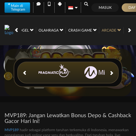
Main di
MASUK
DAF
Telegram
RACE
TOGEL
OLAHRAGA
CRASH GAME
ARCADE
E-SP
MVP189: Jangan Lewatkan Bonus Depo & Cashback
Gacor Hari Ini!
MVP189
hadir sebagai platform taruhan terkemuka di Indonesia, menawarkan
pengalaman judi online yang seru dan berkualitas. Dari taruhan bola, live