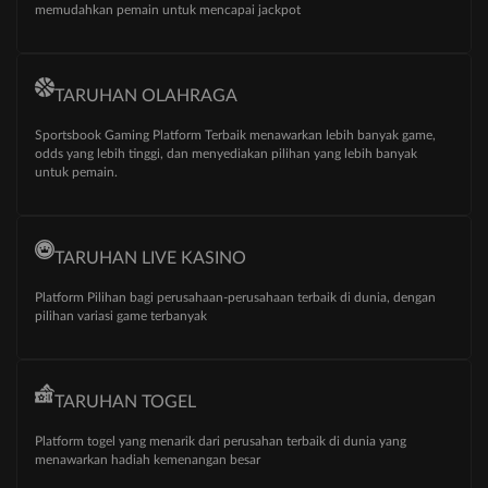
memudahkan pemain untuk mencapai jackpot
TARUHAN OLAHRAGA
Sportsbook Gaming Platform Terbaik menawarkan lebih banyak game,
odds yang lebih tinggi, dan menyediakan pilihan yang lebih banyak
untuk pemain.
TARUHAN LIVE KASINO
Platform Pilihan bagi perusahaan-perusahaan terbaik di dunia, dengan
pilihan variasi game terbanyak
TARUHAN TOGEL
Platform togel yang menarik dari perusahan terbaik di dunia yang
menawarkan hadiah kemenangan besar