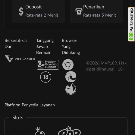
Deposit
Penarikan
Rata-rata 2 Menit
Rata-rata 5 Menit
Bersertifikasi
Tanggung
Browser
Dari
Jawab
Yang
Bermain
Didukung
©2026 MVP189. Hak
cipta dilindungi | 18+
Platform Penyedia Layanan
Slots