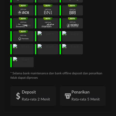
* Selama bank maintenance dan bank offline deposit dan penarikan
tidak dapat diproses
Deposit
Penarikan
Rata-rata 2 Menit
Rata-rata 5 Menit