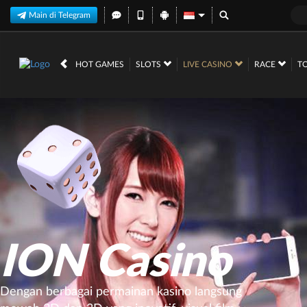
Main di Telegram
HOT GAMES
SLOTS
LIVE CASINO
RACE
T
ION Casino
Dengan berbagai permainan kasino langsung