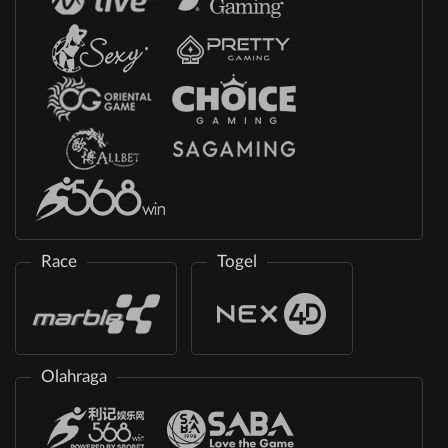
Race
Togel
Olahraga