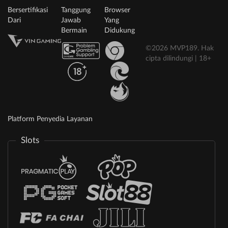
Bersertifikasi
Tanggung
Browser
Dari
Jawab
Yang
Bermain
Didukung
©2026 MVP189. Hak
cipta dilindungi | 18+
Platform Penyedia Layanan
Slots