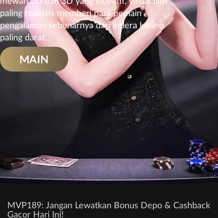
mewah 2D dan 3D yang inovatif, visual film
paling realistis memberi para pemain
pengalaman sebenarnya dari indera kasino
paling darat.
MAIN
MVP189: Jangan Lewatkan Bonus Depo & Cashback
Gacor Hari Ini!