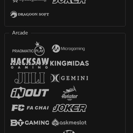
Arcade