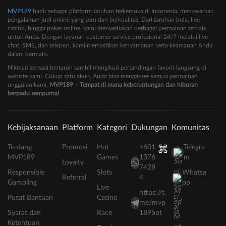
MVP189
hadir sebagai platform taruhan terkemuka di Indonesia, menawarkan
pengalaman judi online yang seru dan berkualitas. Dari taruhan bola, live
casino, hingga poker online, kami menyediakan berbagai permainan terbaik
untuk Anda. Dengan layanan customer service profesional 24/7 melalui live
chat, SMS, dan telepon, kami memastikan kenyamanan serta keamanan Anda
dalam bermain.
Nikmati sensasi bertaruh sambil mengikuti pertandingan favorit langsung di
website kami. Cukup satu akun, Anda bisa mengakses semua permainan
unggulan kami.
MVP189 – Tempat di mana keberuntungan dan hiburan
berpadu sempurna!
Kebijaksanaan
Platform
Kategori
Dukungan
Komunitas
Tentang
Promosi
Hot
+601
Telegra
MVP189
Games
1376
m
Loyalty
7428
Responsible
Slots
Whatsa
Referral
4
Gambling
pp
Live
https://t.
Pusat Bantuan
Casino
me/mvp
Syarat dan
Race
189bot
Ketentuan