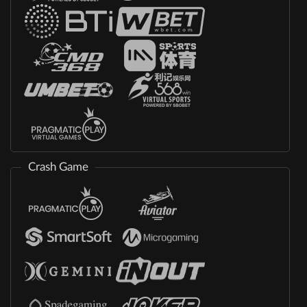
Crash Game