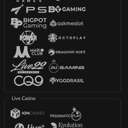
Live Casino