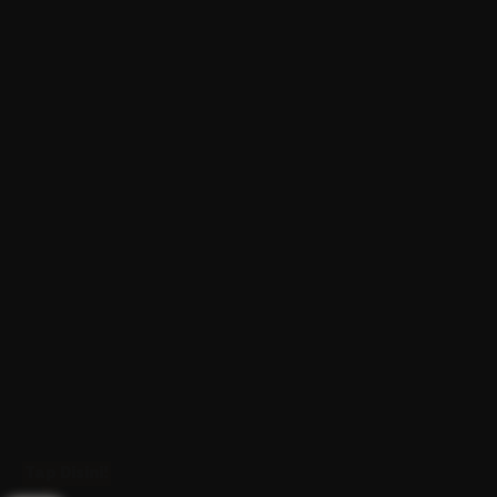
Tap Disini!