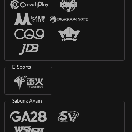
E-Sports
Sabung Ayam