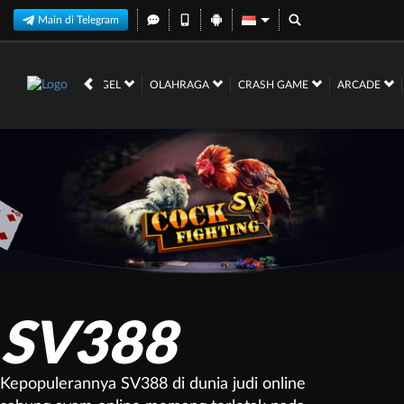
Main di Telegram
O
RACE
TOGEL
OLAHRAGA
CRASH GAME
ARCADE
SV388
Kepopulerannya SV388 di dunia judi online