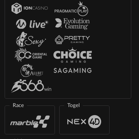
Race
Togel