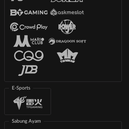
E-Sports
Sabung Ayam