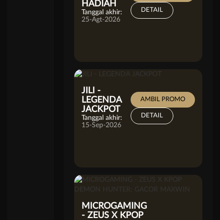
HADIAH
DETAIL
Tanggal akhir:
25-Agt-2026
JILI -
LEGENDA
AMBIL PROMO
JACKPOT
DETAIL
Tanggal akhir:
15-Sep-2026
MICROGAMING
- ZEUS X KPOP