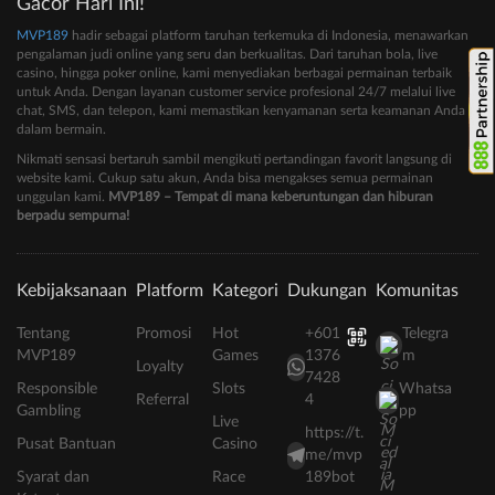
Gacor Hari Ini!
MVP189
hadir sebagai platform taruhan terkemuka di Indonesia, menawarkan
pengalaman judi online yang seru dan berkualitas. Dari taruhan bola, live
casino, hingga poker online, kami menyediakan berbagai permainan terbaik
untuk Anda. Dengan layanan customer service profesional 24/7 melalui live
chat, SMS, dan telepon, kami memastikan kenyamanan serta keamanan Anda
dalam bermain.
Nikmati sensasi bertaruh sambil mengikuti pertandingan favorit langsung di
website kami. Cukup satu akun, Anda bisa mengakses semua permainan
unggulan kami.
MVP189 – Tempat di mana keberuntungan dan hiburan
berpadu sempurna!
Kebijaksanaan
Platform
Kategori
Dukungan
Komunitas
Tentang
Promosi
Hot
+601
Telegra
MVP189
Games
1376
m
Loyalty
7428
Responsible
Slots
Whatsa
Referral
4
Gambling
pp
Live
https://t.
Pusat Bantuan
Casino
me/mvp
Syarat dan
Race
189bot