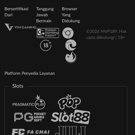
Bersertifikasi
Tanggung
Browser
Dari
Jawab
Yang
Bermain
Didukung
©2026 MVP189. Hak
cipta dilindungi | 18+
Platform Penyedia Layanan
Slots