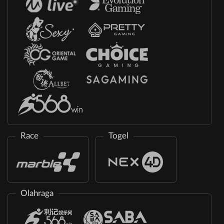
Race
Togel
Olahraga