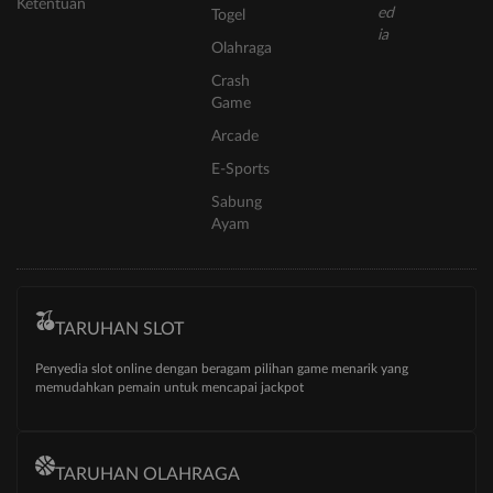
Ketentuan
Togel
Olahraga
Crash
Game
Arcade
E-Sports
Sabung
Ayam
TARUHAN SLOT
Penyedia slot online dengan beragam pilihan game menarik yang
memudahkan pemain untuk mencapai jackpot
TARUHAN OLAHRAGA