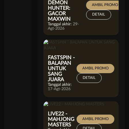
DEMON
AMBIL PROMO
HUNTER:
GACOR
DETAIL
MAXWIN
Tanggal akhir:
29-
Agt-2026
FASTSPIN -
BALAPAN
UNTUK
AMBIL PROMO
SANG
DETAIL
JUARA
Tanggal akhir:
17-Agt-2026
LIVE22 -
MAHJONG
AMBIL PROMO
MASTERS
DETAIL