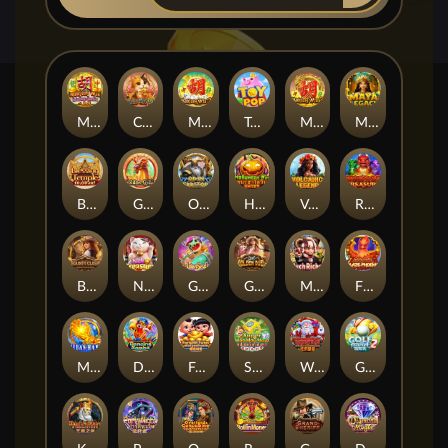
Mahjong Win
Coin Cat 2
Mahjong Win 2
Toy Pop
Mahjong Win 3
Maya Legacy
Blessing Temple
Golden Qilin
Odin Territory
Halloween Win
Volcanic Legend
Red Dragon’s Treasure
Bounty Clash
Neko Treasures
Golden Snake
Golden Duel
Much Richer
Fire Ball Blaze Phoenix
Midas Hand
Dancing Samba
Fortune Twins
Super Hoo Hey How
Wonderful Christmas
Golf 2