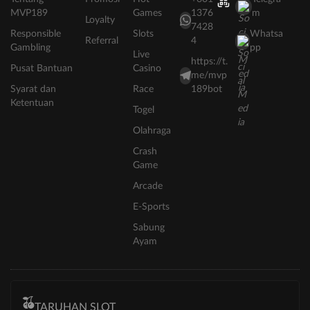
MVP189
Games
1376
m
Loyalty
7428
Responsible
Slots
Whatsa
Referral
4
Gambling
pp
Live
https://t.
Pusat Bantuan
Casino
me/mvp
Syarat dan
Race
189bot
Ketentuan
Togel
Olahraga
Crash
Game
Arcade
E-Sports
Sabung
Ayam
TARUHAN SLOT