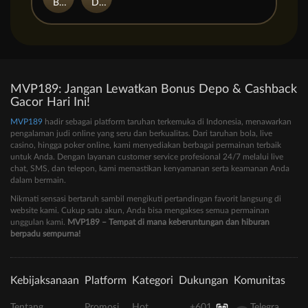
Bakufu Shogun
Diamond 7
MVP189: Jangan Lewatkan Bonus Depo & Cashback
Gacor Hari Ini!
MVP189
hadir sebagai platform taruhan terkemuka di Indonesia, menawarkan
pengalaman judi online yang seru dan berkualitas. Dari taruhan bola, live
casino, hingga poker online, kami menyediakan berbagai permainan terbaik
untuk Anda. Dengan layanan customer service profesional 24/7 melalui live
chat, SMS, dan telepon, kami memastikan kenyamanan serta keamanan Anda
dalam bermain.
Nikmati sensasi bertaruh sambil mengikuti pertandingan favorit langsung di
website kami. Cukup satu akun, Anda bisa mengakses semua permainan
unggulan kami.
MVP189 – Tempat di mana keberuntungan dan hiburan
berpadu sempurna!
Kebijaksanaan
Platform
Kategori
Dukungan
Komunitas
Tentang
Promosi
Hot
+601
Telegra