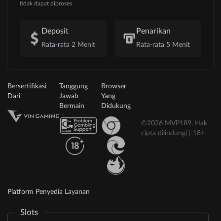
tidak dapat diproses
Deposit
Penarikan
Rata-rata 2 Menit
Rata-rata 5 Menit
Bersertifikasi
Tanggung
Browser
Dari
Jawab
Yang
Bermain
Didukung
©2026 MVP189. Hak
cipta dilindungi | 18+
Platform Penyedia Layanan
Slots