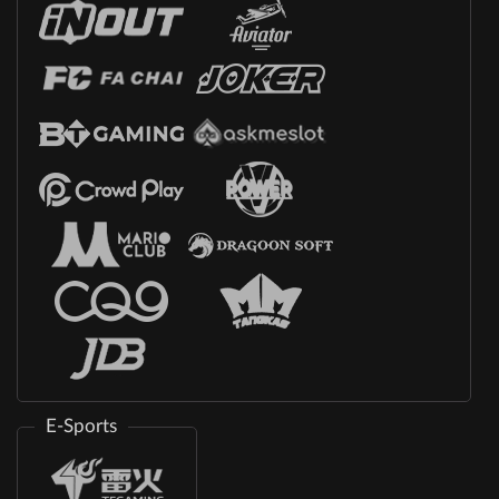
E-Sports