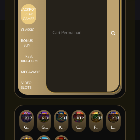
JACKPOT
PLAY
GAMES
CLASSIC
BONUS
BUY
REEL
KINGDOM
MEGAWAYS
VIDEO
SLOTS
RTP
86%
RTP
92%
RTP
89%
RTP
88%
RTP
86%
RTP
80%
Gameshow Party Jackpot Play
Gates of Dragon Jackpot Play
Koi Bonanza Jackpot Play
Caishen's Gems Jackpot Play
Fire Hot 20 Jackpot Play
Lions Dance Megaways Jackpot Play