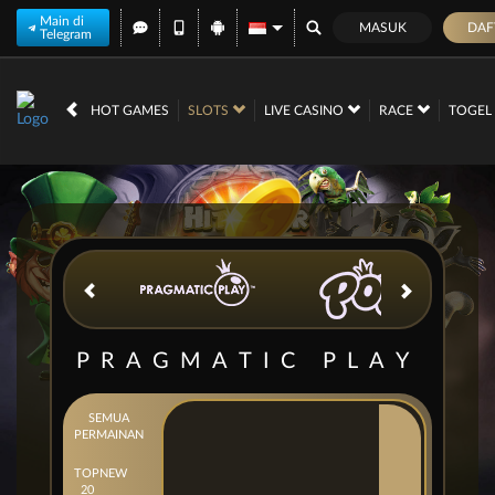
Main di
MASUK
DAF
Telegram
IDR
12,687,067,
HOT GAMES
SLOTS
LIVE CASINO
RACE
TOGE
PRAGMATIC PLAY
SEMUA
PERMAINAN
TOP
NEW
20