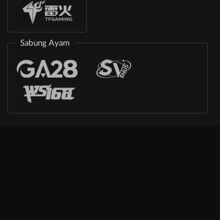
Sabung Ayam