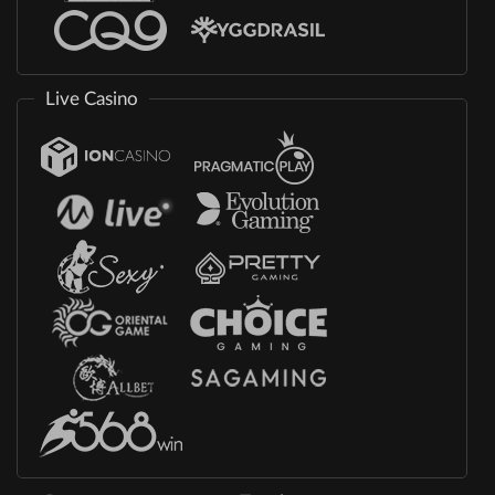
Live Casino