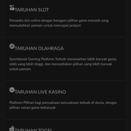
TARUHAN SLOT
Penyedia slot online dengan beragam pilihan game menarik yang
memudahkan pemain untuk mencapai jackpot
TARUHAN OLAHRAGA
Sportsbook Gaming Platform Terbaik menawarkan lebih banyak game,
odds yang lebih tinggi, dan menyediakan pilihan yang lebih banyak
untuk pemain.
TARUHAN LIVE KASINO
Platform Pilihan bagi perusahaan-perusahaan terbaik di dunia, dengan
pilihan variasi game terbanyak
TARUHAN TOGEL