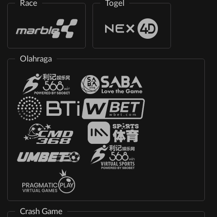
Race
Togel
Olahraga
Crash Game