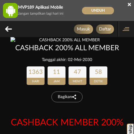
×
MVP189 Aplikasi Mobile
UNDUH
Jangan tampilkan lagi hari ini
Masuk
Daftar
CASHBACK 200% ALL MEMBER
Tanggal akhir: 02-Mei-2030
1363
11
47
58
HARI
JAM
MENIT
DETIK
Bagikan
CASHBACK MEMBER 200%