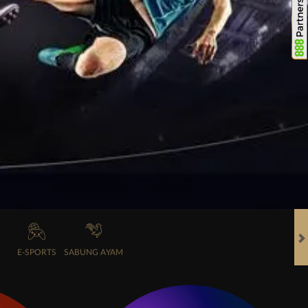
E-SPORTS
SABUNG AYAM