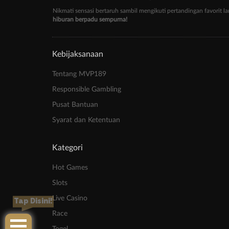
Nikmati sensasi bertaruh sambil mengikuti pertandingan favorit
hiburan berpadu sempurna!
Kebijaksanaan
Tentang MVP189
Responsible Gambling
Pusat Bantuan
Syarat dan Ketentuan
Kategori
Hot Games
Slots
Live Casino
Tap Disini!
Race