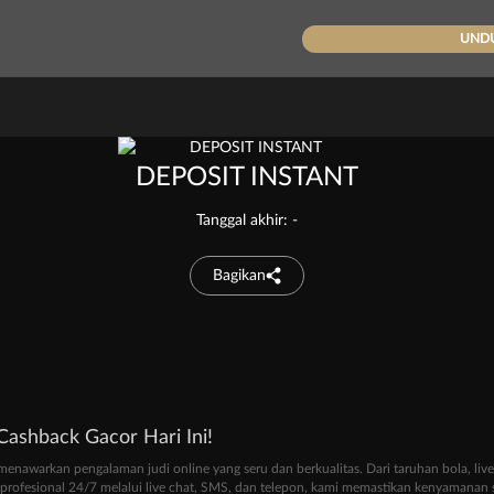
UND
DEPOSIT INSTANT
Tanggal akhir: -
Bagikan
shback Gacor Hari Ini!
menawarkan pengalaman judi online yang seru dan berkualitas. Dari taruhan bola, liv
 profesional 24/7 melalui live chat, SMS, dan telepon, kami memastikan kenyamanan